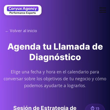
← Volver al inicio
Agenda tu Llamada de
Diagnóstico
Elige una fecha y hora en el calendario para
conversar sobre los objetivos de tu negocio y cómo
podemos ayudarte a lograrlos.
Sesión de Estrategia de
⏱ 15