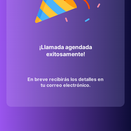
¡Llamada agendada
exitosamente!
En breve recibirás los detalles en
tu correo electrónico.